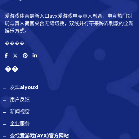
爱游戏体育最新入口ayx爱游戏电竞真人融合，电竞热门对
局与真人荷官桌台无缝切换，双线并行带来跨界刺激的全新
娱乐方式。
����:
��
发现
aiyouxi
用户反馈
新闻视窗
企业服务
查找
爱游戏(AYX)官方网站