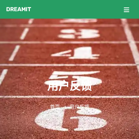
用户反馈
首页
用户反馈