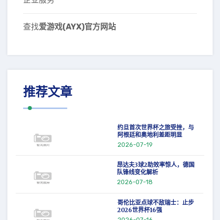
查找
爱游戏(AYX)官方网站
推荐文章
约旦首次世界杯之旅受挫，与
阿根廷和奥地利差距明显
2026-07-19
昂达夫3球2助效率惊人，德国
队锋线变化解析
2026-07-18
哥伦比亚点球不敌瑞士：止步
2026世界杯16强
2026-07-16