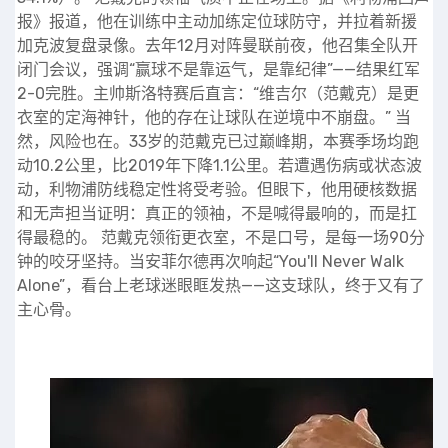
报》报道，他在训练中主动加练定位球防守，并拉着新援
加克波复盘录像。去年12月对阵曼联前夜，他召集全队开
闭门会议，强调“赢球不是靠运气，是靠纪律”——结果红军
2-0完胜。主帅斯洛特赛后直言：“维吉尔（范戴克）是更
衣室的定海神针，他的存在让球队在逆境中不崩盘。” 当
然，风险也在。33岁的范戴克已过巅峰期，本赛季场均跑
动10.2公里，比2019年下降1.1公里。若遭遇伤病或状态波
动，利物浦防线稳定性将受考验。但眼下，他用硬核数据
和无声担当证明：真正的领袖，不是喊得最响的，而是扛
得最稳的。 范戴克领衔更衣室，不是口号，是每一场90分
钟的咬牙坚持。当安菲尔德再次响起“You'll Never Walk
Alone”，看台上老球迷眼眶发热——这支球队，终于又有了
主心骨。