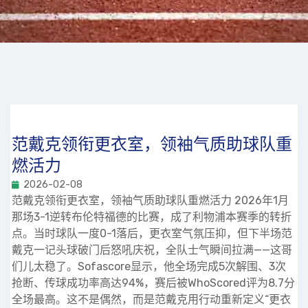
范戴克领衔更衣室，领袖气质助球队重
燃活力
2026-02-08
范戴克领衔更衣室，领袖气质助球队重燃活力 2026年1月
那场3-1逆转布伦特福德的比赛，成了利物浦本赛季的转折
点。当时球队一度0-1落后，更衣室气氛压抑，但下半场范
戴克一记头球破门后怒吼庆祝，全队士气瞬间拉满——这哥
们儿太稳了。Sofascore显示，他全场完成5次解围、3次
抢断、传球成功率高达94%，赛后被WhoScored评为8.7分
全场最高。这不是偶然，而是范戴克用行动重新定义“更衣