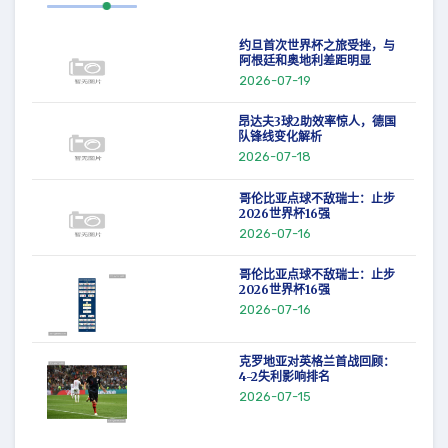
约旦首次世界杯之旅受挫，与
阿根廷和奥地利差距明显
2026-07-19
昂达夫3球2助效率惊人，德国
队锋线变化解析
2026-07-18
哥伦比亚点球不敌瑞士：止步
2026世界杯16强
2026-07-16
哥伦比亚点球不敌瑞士：止步
2026世界杯16强
2026-07-16
克罗地亚对英格兰首战回顾：
4-2失利影响排名
2026-07-15