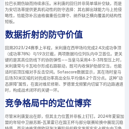
拉巴长期伤缺而持续承压。米利唐的回归并非简单填补空缺，而是
为安切洛蒂提供更具机动性的防守选择：其右脚出球能力与上抢侵
略性，恰能弥补吕迪格偏重低位蹲守、纳乔缺乏横向覆盖的结构性
短板。
数据折射的防守价值
回溯2023/24赛季上半程，米利唐在西甲场均完成2.4次成功争顶
（成功率78%）与1.9次拦截，两项数据均位列队内中卫首位。更关
键的是其高位防线下的协防弹性——当皇马采用4-3-3阵型压上时，
米利唐常与卡瓦哈尔形成右路联动，既可内收保护肋部空当，也能
适时前顶压缩对手反击空间。Sofascore数据显示，其在场时皇马
后场30米区域的对抗成功率高出全队平均值6.2个百分点。这种“动
态屏障”属性，在面对维尼修斯、罗德里戈频繁内切留下的边路通道
时，构成战术闭环的关键一环。
竞争格局中的定位博弈
尽管米利唐复出在即，但其主力位置并非板上钉钉。2024年夏窗加
盟的年轻中卫赫苏斯·瓦莱霍已在国王杯与部分联赛轮换中展现沉稳
特质，而吕迪格凭借欧冠淘汰赛阶段的稳定发挥牢牢占据左中卫角