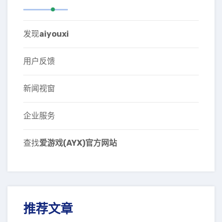
发现
aiyouxi
用户反馈
新闻视窗
企业服务
查找
爱游戏(AYX)官方网站
推荐文章