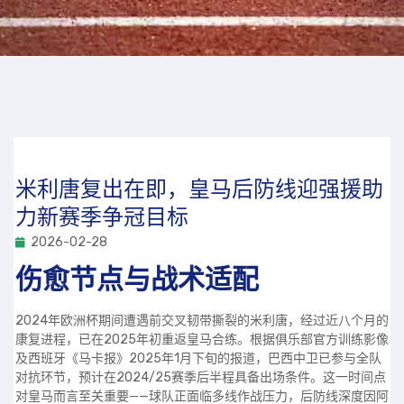
米利唐复出在即，皇马后防线迎强援助
力新赛季争冠目标
2026-02-28
伤愈节点与战术适配
2024年欧洲杯期间遭遇前交叉韧带撕裂的米利唐，经过近八个月的
康复进程，已在2025年初重返皇马合练。根据俱乐部官方训练影像
及西班牙《马卡报》2025年1月下旬的报道，巴西中卫已参与全队
对抗环节，预计在2024/25赛季后半程具备出场条件。这一时间点
对皇马而言至关重要——球队正面临多线作战压力，后防线深度因阿