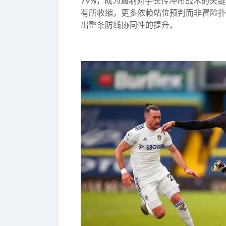
79%，成为遏制对手长传冲吊战术的关
有所收缩，更多依赖站位预判而非冒险扑
出整条防线协同性的提升。