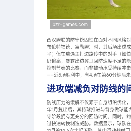
西汉姆联的防守稳固性在面对不同风格对
布伦特福德、富勒姆）时，其后场出球成
平；但在遭遇主打边路传中的对手（如伯
仍偏高，暴露出边翼卫回防速度不足的隐
控制节奏的比赛，而非被动承受持续冲击
——近5场胜利中，有4场在第60分钟
进攻端减负对防线的
防线压力的缓解不仅源于自身组织优化，
年1月复出后，其持球推进与背身做球能
守阶段拥有更充分的回防时间。同时，鲍
过快速转换制造威胁。数据显示，球队在20
11月的14.6次大幅下降，其中运动战射