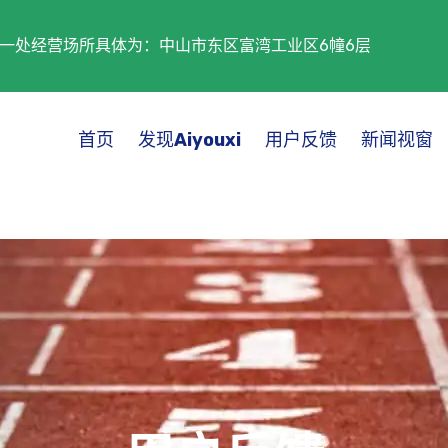
一处经营场所具体为：中山市东区富湾工业区6幢6层
首页
发现
Aiyouxi
用户反馈
新闻视窗