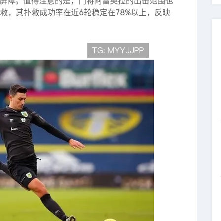
键屏障。值得注意的是，门将阿雷奥拉的出击范围也
救，其扑救成功率在近6轮稳定在78%以上，反映