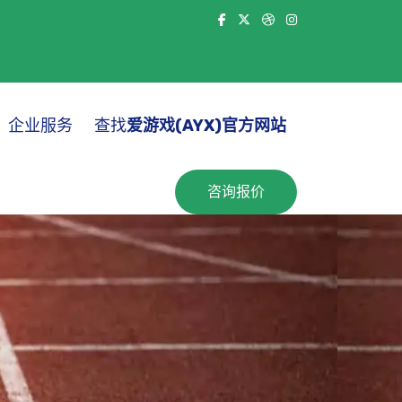
企业服务
查找
爱游戏(AYX)官方网站
咨询报价