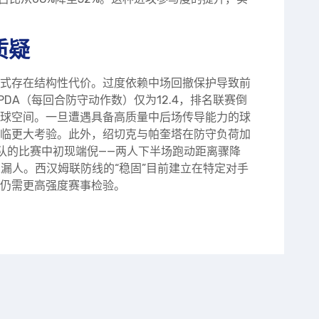
质疑
式存在结构性代价。过度依赖中场回撤保护导致前
PDA（每回合防守动作数）仅为12.4，排名联赛倒
球空间。一旦遭遇具备高质量中后场传导能力的球
临更大考验。此外，绍切克与帕奎塔在防守负荷加
队的比赛中初现端倪——两人下半场跑动距离骤降
次漏人。西汉姆联防线的“稳固”目前建立在特定对手
仍需更高强度赛事检验。