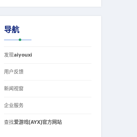
导航
发现
aiyouxi
用户反馈
新闻视窗
企业服务
查找
爱游戏(AYX)官方网站