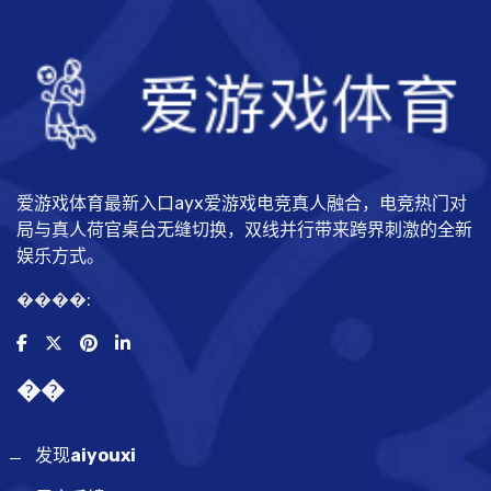
爱游戏体育最新入口ayx爱游戏电竞真人融合，电竞热门对
局与真人荷官桌台无缝切换，双线并行带来跨界刺激的全新
娱乐方式。
����:
��
发现
aiyouxi