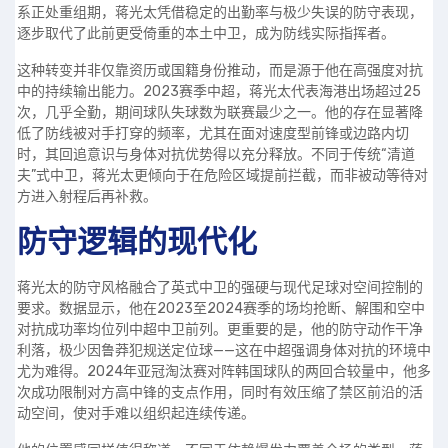
系正处重组期，蒋光太凭借稳定的出勤率与极少失误的防守表现，
逐步取代了此前更受倚重的本土中卫，成为防线实际指挥者。
这种转变并非仅靠资历或国籍身份推动，而是源于他在高强度对抗
中的持续输出能力。2023赛季中超，蒋光太代表海港出场超过25
次，几乎全勤，期间球队失球数为联赛最少之一。他的存在显著降
低了防线被对手打穿的频率，尤其在面对速度型前锋或边路内切
时，其回追意识与身体对抗优势得以充分释放。不同于传统“清道
夫”式中卫，蒋光太更倾向于在危险区域提前拦截，而非被动等待对
方进入射程后再补救。
防守逻辑的现代化
蒋光太的防守风格融合了英式中卫的强硬与现代足球对空间控制的
要求。数据显示，他在2023至2024赛季的场均抢断、解围和空中
对抗成功率均位列中超中卫前列。更重要的是，他的防守动作干净
利落，极少因鲁莽犯规送定位球——这在中超强调身体对抗的环境中
尤为难得。2024年亚冠淘汰赛对阵韩国球队的两回合较量中，他多
次成功限制对方高中锋的支点作用，同时有效压缩了禁区前沿的活
动空间，使对手难以组织起连续传递。