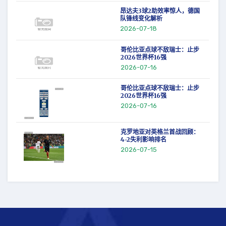
昂达夫3球2助效率惊人，德国
队锋线变化解析
2026-07-18
哥伦比亚点球不敌瑞士：止步
2026世界杯16强
2026-07-16
哥伦比亚点球不敌瑞士：止步
2026世界杯16强
2026-07-16
克罗地亚对英格兰首战回顾：
4-2失利影响排名
2026-07-15