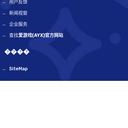
用户反馈
新闻视窗
企业服务
查找
爱游戏(AYX)官方网站
����
SiteMap
�����C
中山市东区起湾道东侧白沙湾工业园区 增设一处经营场
所具体为：中山市东区富湾工业区6幢6层
14985762708