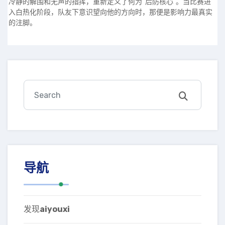
冷静的解围和无声的指挥，重新定义了何为“后防核心”。当比赛进
入白热化阶段，队友下意识望向他的方向时，那便是影响力最真实
的注脚。
导航
发现
aiyouxi