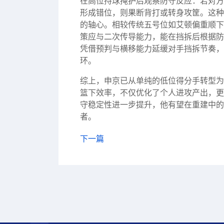
在高位持球掩护后观察防守反应：若对方
形成错位，则果断背打或转身攻筐。这种
的轴心。相较传统五号位如艾顿偏重顺下
策应与二次传导能力，能在挡拆后根据防
凭借预判与横移能力延缓对手挡拆节奏，
环。
综上，申京已从
单纯的低位得分手转型为
篮下效率，不仅优化了个人进攻产出，更
守稳定性进一步提升，他有望在重建中的
者。
下一篇