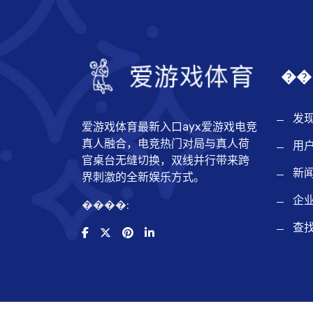
��
发
爱游戏体育最新入口ayx爱游戏电竞
真人融合，电竞热门对局与真人荷
用
官桌台无缝切换，双线并行带来跨
新
界刺激的全新娱乐方式。
企
����:
查