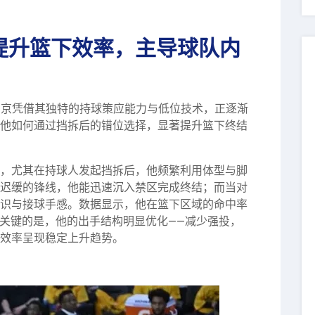
提升篮下效率，主导球队内
申京凭借其独特的持球策应能力与低位技术，正逐渐
他如何通过挡拆后的错位选择，显著提升篮下终结
，尤其在持球人发起挡拆后，他频繁利用体型与脚
迟缓的锋线，他能迅速沉入禁区完成终结；而当对
识与接球手感。数据显示，他在篮下区域的命中率
更关键的是，他的出手结构明显优化——减少强投，
效率呈现稳定上升趋势。