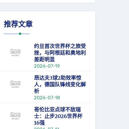
推荐文章
约旦首次世界杯之旅受
挫，与阿根廷和奥地利
差距明显
2026-07-19
昂达夫3球2助效率惊
人，德国队锋线变化解
析
2026-07-18
哥伦比亚点球不敌瑞
士：止步2026世界杯
16强