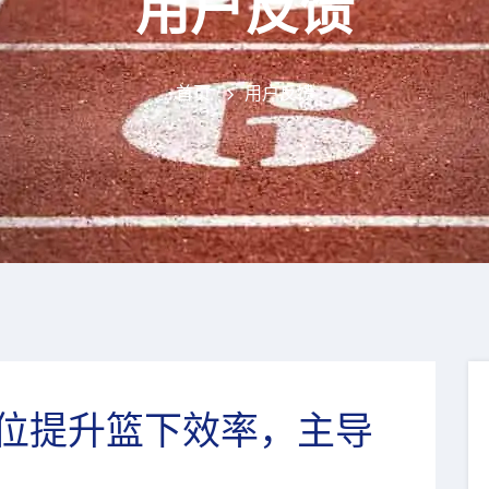
用户反馈
首页
用户反馈
位提升篮下效率，主导