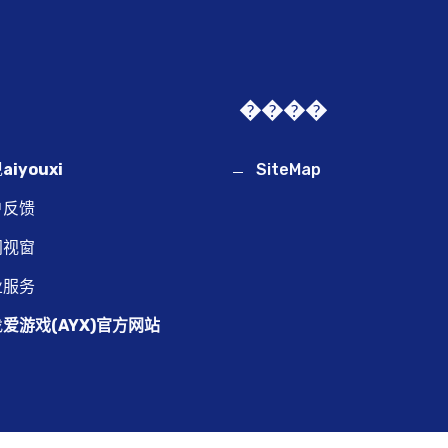
����
现
aiyouxi
SiteMap
户反馈
闻视窗
业服务
找
爱游戏(AYX)官方网站