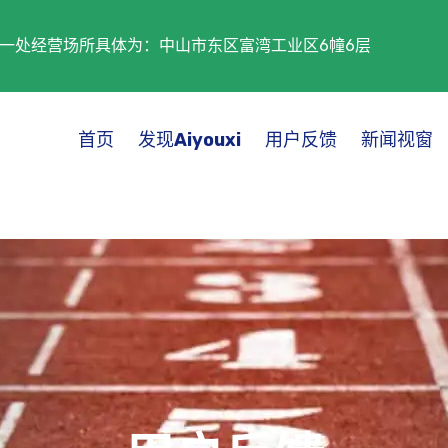
一处经营场所具体为：中山市东区富湾工业区6幢6层
首页
发现
Aiyouxi
用户反馈
新闻视窗