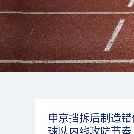
申京挡拆后制造错
球队内线攻防节奏