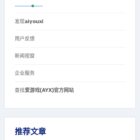
发现
aiyouxi
用户反馈
新闻视窗
企业服务
查找
爱游戏(AYX)官方网站
推荐文章