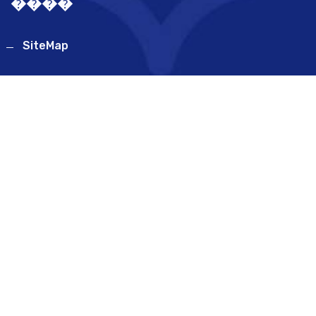
����
SiteMap
�����C
中山市东区起湾道东侧白沙湾工业园区 增设一处经营场
所具体为：中山市东区富湾工业区6幢6层
14985762708
unsold@163.com
��