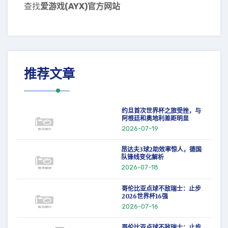
查找
爱游戏(AYX)官方网站
推荐文章
约旦首次世界杯之旅受挫，与
阿根廷和奥地利差距明显
2026-07-19
昂达夫3球2助效率惊人，德国
队锋线变化解析
2026-07-18
哥伦比亚点球不敌瑞士：止步
2026世界杯16强
2026-07-16
哥伦比亚点球不敌瑞士：止步