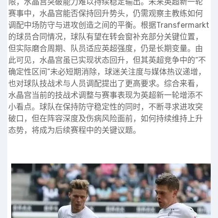
限，水晶宫突破能力难以持续稳定输出。未来英超新一轮
赛事中，水晶宫能否保持回升势头，仍需观察主教练如何
调配中场防守与进攻创造之间的平衡。根据Transfermarkt
的球员合同情况，球队有望在转会窗补充部分关键位置，
但实际磨合周期、队员适应英超强度，仍是长期变量。由
此可见，水晶宫虽已实现状态回升，但其英超竞争中的“不
确定性区间”未必短期消除，球迷关注度与媒体热议递增，
也对球队技战术与人员调配提出了更高要求。综合来看，
水晶宫当前的技战术调整与赛事表现为英超新一轮增添不
小看点。球队在保持防守稳定性的同时，不断寻求进攻突
破口，但在阵容深度及伤病风险面前，如何持续维持上升
态势，将成为后续赛程中的关键议题。