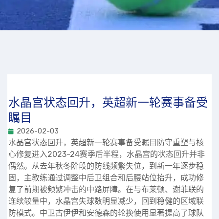
水晶宫状态回升，英超新一轮赛事备受
瞩目
2026-02-03
水晶宫状态回升，英超新一轮赛事备受瞩目防守重塑与核
心修复进入2023-24赛季后半程，水晶宫的状态回升并非
偶然。从去年秋冬阶段的防线频繁失位，到新一年逐步稳
固，主教练通过调整中后卫组合和后腰站位抬升，成功修
复了前期被频繁冲击的中路屏障。在与布莱顿、谢菲联的
连续较量中，水晶宫失球数明显减少，回到稳健的区域联
防模式。中卫古伊伊和安德森的轮换使用显著提高了球队