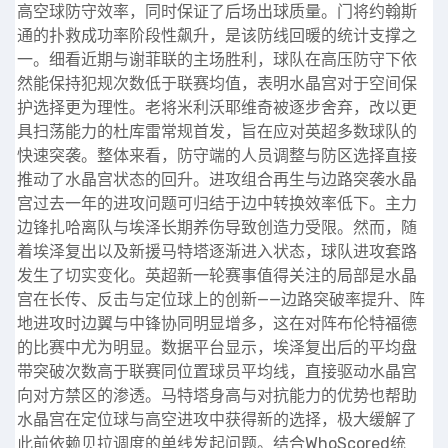
高空球防守效率，同时保证了后场出球质量。门将约翰斯
通的扑救成功率阶段性飙升，是该防线回暖的统计支撑之
一。细看近期与谢菲联的主场胜利，球队在高压防守下依
然能保持犯规次数低于联赛均值，表明水晶宫对于空间保
护选择更为理性。老将米利沃耶维奇被逐步舍弃，改以更
具扫荡能力的杜库雷常规首发，旨在应对英超多数球队的
快速突袭。整体来看，防守端的人员调整与防区选择直接
推动了水晶宫状态的回升。进攻组合再生与边路突袭水晶
宫过去一年的进攻问题可归结于边中转换效率低下。主力
边锋扎哈离队与埃泽长期养伤导致创造力受限。然而，随
着埃泽复出以及新援马特塔逐渐进入状态，球队进攻套路
发生了切实变化。英超新一轮赛事值得关注的局部是水晶
宫在长传、反击与定位球上的创新——边路突破率提升、阵
地进攻时边翼与中锋协同明显增多，这在对阵布伦特福德
的比赛中尤为明显。数据平台显示，埃泽复出后的平均盘
带突破次数高于联赛同位置球员平均线，直接驱动水晶宫
向对方禁区的渗透。马特塔身高与对抗能力的优势也帮助
水晶宫在定位球与高空进攻中获得新的选择，极大缓解了
此前依赖贝拉调度的单线发起问题。结合WhoScored统