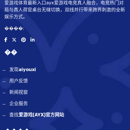
爱游戏体育最新入口ayx爱游戏电竞真人融合，电竞热门对
局与真人荷官桌台无缝切换，双线并行带来跨界刺激的全新
娱乐方式。
����:
��
发现
aiyouxi
用户反馈
新闻视窗
企业服务
查找
爱游戏(AYX)官方网站