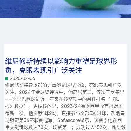
维尼修斯持续以影响力重塑足球界形
象，亮眼表现引广泛关注
2026-02-06
维尼修斯持续以影响力重塑足球界形象，亮眼表现引广泛
关注。2024年金球奖评选中，他高居第二，仅次于罗德里
——这是巴西球员近十年来在该奖项中的最佳排名（《队
报》数据）。更硬核的是，2023/24赛季西甲收官战对贝
蒂斯一役，他贡献1球2助，直接参与全部3粒进球，帮助皇
马锁定第36座联赛冠军。Sofascore显示，该赛季他在西
甲关键传球数达78次，联赛第一；成功过人152次，断层领