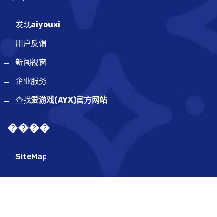
发现
aiyouxi
用户反馈
新闻视窗
企业服务
查找
爱游戏(AYX)官方网站
����
SiteMap
�����C
中山市东区起湾道东侧白沙湾工业园区 增设一处经营场