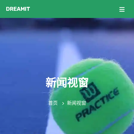
新闻视窗
首页
新闻视窗