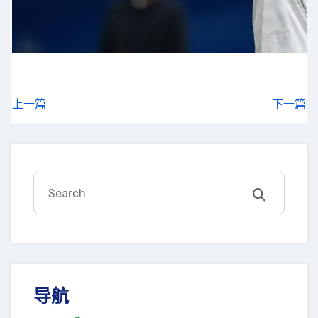
上一篇
下一篇
导航