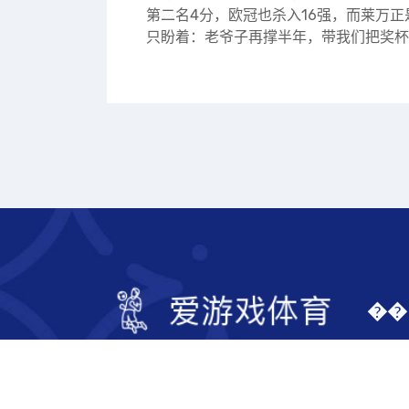
第二名4分，欧冠也杀入16强，而莱万
只盼着：老爷子再撑半年，带我们把奖杯
��
发
爱游戏体育最新入口ayx爱游戏电竞
真人融合，电竞热门对局与真人荷
用