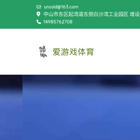
unsold@163.com
中山市东区起湾道东侧白沙湾工业园区 增设
14985762708