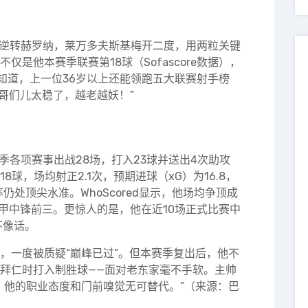
-1逆转赫罗纳，莱万多夫斯基梅开二度，用两粒关键
是他本赛季联赛第18球（Sofascore数据），
要知道，上一位36岁以上还能领跑五大联赛射手榜
这哥们儿太稳了，越老越妖！”
5赛季各项赛事出战28场，打入23球并送出4次助攻
3场18球，场均射正2.1次，预期进球（xG）为16.8，
仍处顶尖水准。WhoScored显示，他场均争顶成
列西甲中锋前三。更惊人的是，他在近10场正式比赛中
不像话。
，一度被质疑“巅峰已过”。但本赛季复出后，他不
拜仁时打入制胜球——面对老东家毫不手软。主帅
，他的职业态度和门前嗅觉无可替代。”（来源：巴