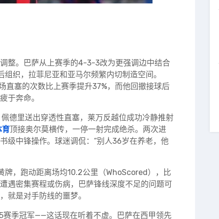
整。巴萨从上赛季的4-3-3改为更强调边中结合
他身后组织，拉菲尼亚和亚马尔频繁内切制造空间。
应中场直塞的次数比上赛季提升37%，而他回撤接球后
疲于奔命。
，佩德里送出穿透性直塞，莱万反越位成功冷静推射
体育
顶接奥尔莫横传，一停一射完成绝杀。两次进
书级中锋操作。球迷调侃：“别人36岁在养老，他
，跑动距离场均10.2公里（WhoScored），比
遭遇密集赛程或伤病，巴萨锋线深度不足的问题可
，就是对手防线的噩梦。
25赛季冠军——这话现在听着不虚。巴萨在西甲领先