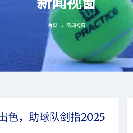
新闻视窗
首页
新闻视窗
出色，助球队剑指2025