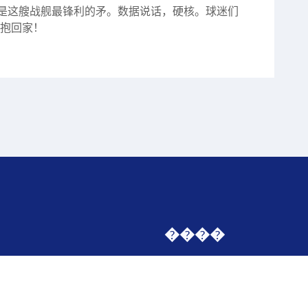
正是这艘战舰最锋利的矛。数据说话，硬核。球迷们
抱回家！
����
现
aiyouxi
SiteMap
户反馈