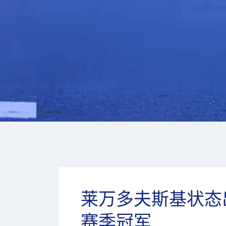
莱万多夫斯基状态
赛季冠军